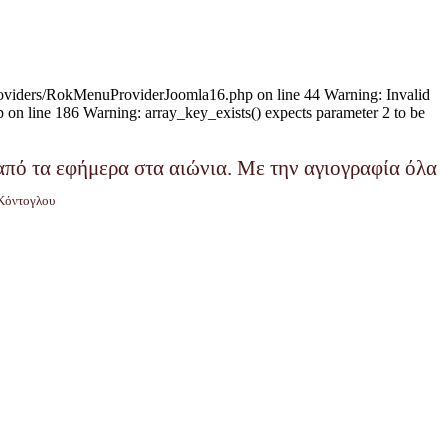
providers/RokMenuProviderJoomla16.php on line 44 Warning: Invalid
n line 186 Warning: array_key_exists() expects parameter 2 to be
 από τα εφήμερα στα αιώνια.
Με την αγιογραφία όλα
Κόντογλου