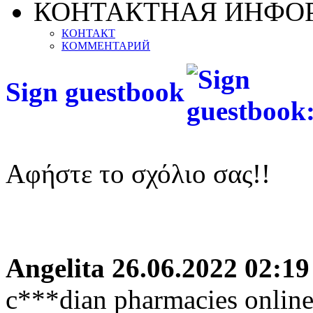
КОНТАКТНАЯ ИНФО
КОНТАКТ
КОММЕНТАРИЙ
Sign guestbook
Αφήστε το σχόλιο σας!!
Angelita
26.06.2022 02:19
c***dian pharmacies onlin