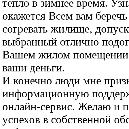
тепло в зимнее время. Узна
окажется Всем вам беречь
согревать жилище, допуска
выбранный отлично подогр
Вашем жилом помещении 
ваши деньги.
И конечно люди мне приз
информационную поддерж
онлайн-сервис. Желаю и п
успехов в собственной об