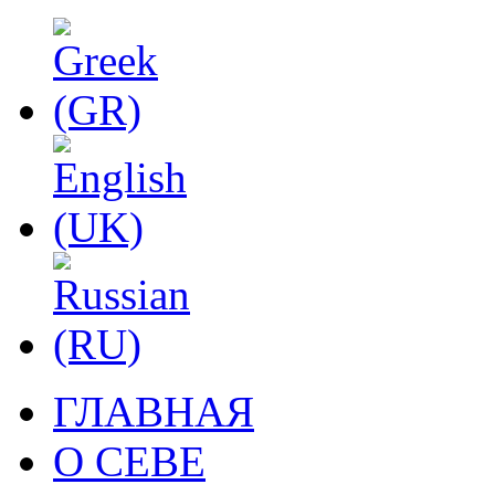
ГЛАВНАЯ
О СЕВЕ