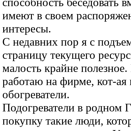
способность беседовать в
имеют в своем распоряже
интересы.
С недавних пор я с подъ
страницу текущего ресур
малость крайне полезное.
работаю на фирме, кот-ая
обогреватели.
Подогреватели в родном Г
покупку такие люди, кото