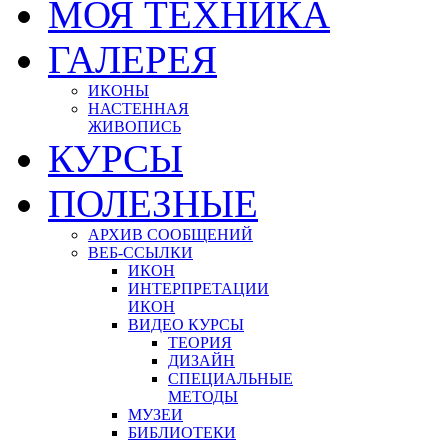
МОЯ ТЕХНИКА
ГАЛЕРЕЯ
ИКОНЫ
НАСТЕННАЯ
ЖИВОПИСЬ
КУРСЫ
ПОЛЕЗНЫЕ
АРХИВ СООБЩЕНИЙ
ВЕБ-ССЫЛКИ
ИКОН
ИНТЕРПРЕТАЦИИ
ИКОН
ВИДЕО КУРСЫ
ТЕОРИЯ
ДИЗАЙН
СПЕЦИАЛЬНЫЕ
МЕТОДЫ
МУЗЕИ
БИБЛИОТЕКИ