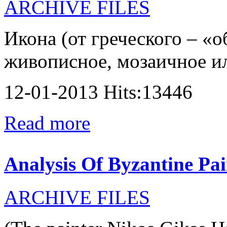
ARCHIVE FILES
Икона (от греческого – «о
живописное, мозаичное или
12-01-2013 Hits:13446
Read more
Analysis Of Byzantine Pai
ARCHIVE FILES