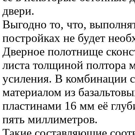
двери.
Выгодно то, что, выполня
постройках не будет необ
Дверное полотнище сконс
листа толщиной полтора 
усиления. В комбинации 
материалом из базальтов
пластинами 16 мм её глуб
пять миллиметров.
Такие составляющие соот