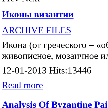
Иконы византии
ARCHIVE FILES
Икона (от греческого – «о
живописное, мозаичное или
12-01-2013 Hits:13446
Read more
Analysis Of Byzantine Pai