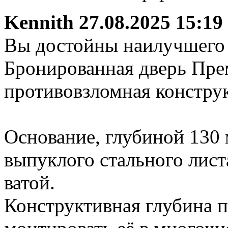
Kennith
27.08.2025 15:19
Вы достойны наилучшего !
Бронированная дверь Прем
противовзломная констру
Основание, глубиной 130
выпуклого стального лист
ватой.
Конструктивная глубина п