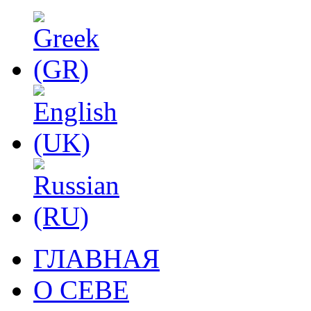
ГЛАВНАЯ
О СЕВЕ