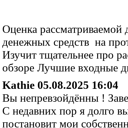
Оценка рассматриваемой д
денежных средств на про
Изучит тщательнее про р
обзоре Лучшие входные д
Kathie
05.08.2025 16:04
Вы непревзойдённы ! Заве
С недавних пор я долго в
постановит мои собствен