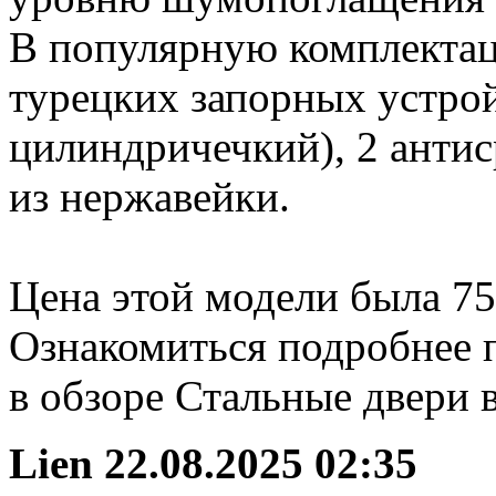
В популярную комплектаци
турецких запорных устрой
цилиндричечкий), 2 антис
из нержавейки.
Цена этой модели была 75
Ознакомиться подробнее 
в обзоре Стальные двери 
Lien
22.08.2025 02:35