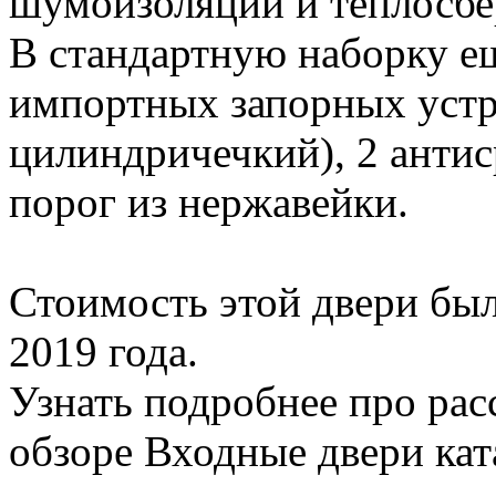
шумоизоляции и теплосбе
В стандартную наборку ещ
импортных запорных устр
цилиндричечкий), 2 антис
порог из нержавейки.
Стоимость этой двери бы
2019 года.
Узнать подробнее про рас
обзоре Входные двери кат