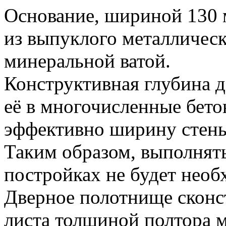
Основание, шириной 130 
из выпуклого металлическ
минеральной ватой.
Конструктивная глубина 
её в многочисленные бето
эффективно ширину стен
Таким образом, выполнять
постройках не будет необ
Дверное полотнище сконс
листа толщиной полтора м