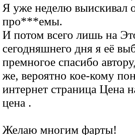
Я уже неделю выискивал 
про***емы.
И потом всего лишь на Эт
сегодняшнего дня я её вы
премногое спасибо автору
же, вероятно кое-кому по
интернет страница Цена н
цена .
Желаю многим фарты!