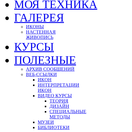
МОЯ ТЕХНИКА
ГАЛЕРЕЯ
ИКОНЫ
НАСТЕННАЯ
ЖИВОПИСЬ
КУРСЫ
ПОЛЕЗНЫЕ
АРХИВ СООБЩЕНИЙ
ВЕБ-ССЫЛКИ
ИКОН
ИНТЕРПРЕТАЦИИ
ИКОН
ВИДЕО КУРСЫ
ТЕОРИЯ
ДИЗАЙН
СПЕЦИАЛЬНЫЕ
МЕТОДЫ
МУЗЕИ
БИБЛИОТЕКИ