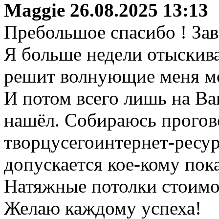
Maggie
26.08.2025 13:13
Пребольшое спасибо ! Зав
Я больше недели отыскива
решит волнующие меня м
И потом всего лишь на Ва
нашёл. Собираюсь прогов
творцусегоинтернет-ресур
допускается кое-кому пок
Натяжные потолки стоимо
Желаю каждому успеха!