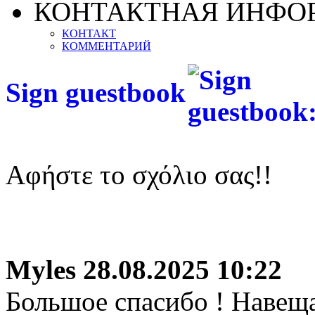
КОНТАКТНАЯ ИНФО
КОНТАКТ
КОММЕНТАРИЙ
Sign guestbook
Αφήστε το σχόλιο σας!!
Myles
28.08.2025 10:22
Большое спасибо ! Навеща