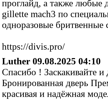
проглайд, а также любые 
gillette mach3 по специал
одноразовые бритвенные ст
https://divis.pro/
Luther
09.08.2025 04:10
Спасибо ! Заскакивайте и
Бронированная дверь Пре
красивая и надёжная моде