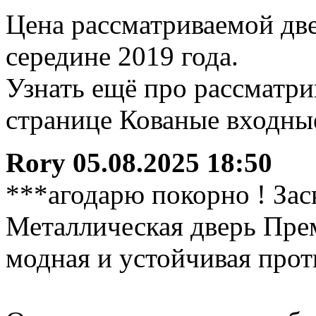
Цена рассматриваемой две
середине 2019 года.
Узнать ещё про рассматр
странице Кованые входны
Rory
05.08.2025 18:50
***агодарю покорно ! Зас
Металлическая дверь Пре
модная и устойчивая прот