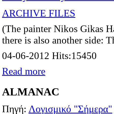
ARCHIVE FILES
(The painter Nikos Gikas H
there is also another side: T
04-06-2012 Hits:15450
Read more
ALMANAC
Πηγή:
Λογισμικό "Σήμερα"