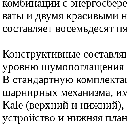
комбинации с энергосбер
ваты и двумя красивыми 
составляет восемьдесят п
Конструктивные составл
уровню шумопоглащения 
В стандартную комплекта
шарнирных механизма, им
Kale (верхний и нижний), 
устройство и нижняя план