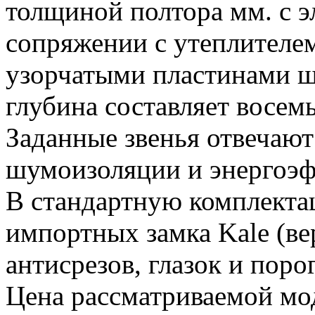
толщиной полтора мм. с э
сопряжении с утеплителем
узорчатыми пластинами ш
глубина составляет восем
Заданные звенья отвечаю
шумоизоляции и энергоэф
В стандартную комплекта
импортных замка Kale (ве
антисрезов, глазок и пор
Цена рассматриваемой мо