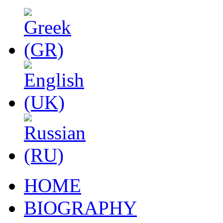
HOME
BIOGRAPHY