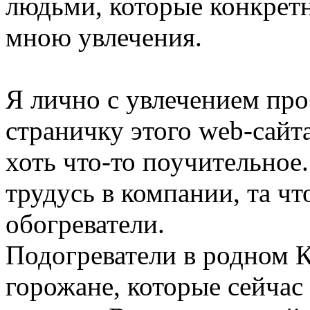
людьми, которые конкретн
мною увлечения.
Я лично с увлечением пр
страничку этого web-сайт
хоть что-то поучительное
трудусь в компании, та ч
обогреватели.
Подогреватели в родном 
горожане, которые сейчас