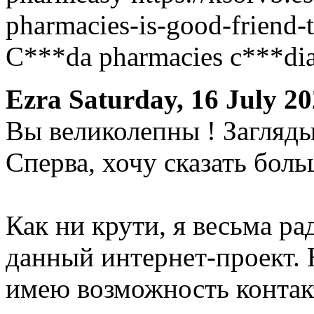
pharmacies-is-good-friend-t
C***da pharmacies c***dia
Ezra
Saturday, 16 July 20
Вы великолепны ! Загляды
Сперва, хочу сказать бол
Как ни крути, я весьма ра
данный интернет-проект.
имею возможность контак