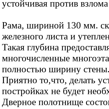
устойчивая против взлома
Рама, шириной 130 мм. с
железного листа и утепле
Такая глубина предоставля
многочисленные многоэта
полностью ширину стены
Приятно то,что, делать ус
постройках не будет необ
Дверное полотнище состои