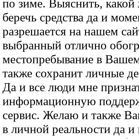
по зиме. Выяснить, какой
беречь средства да и мом
разрешается на нашем сай
выбранный отлично обогре
местопребывание в Вашем
также сохранит личные де
Да и все люди мне призна
информационную поддерж
сервис. Желаю и также Ва
в личной реальности да и 