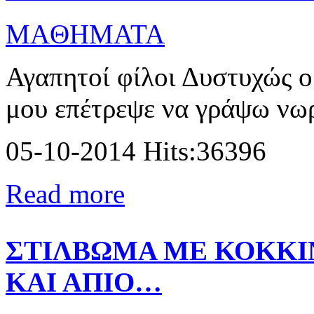
MAΘΗΜΑΤΑ
Αγαπητοί φίλοι Δυστυχώς ο
μου επέτρεψε να γράψω νωρ
05-10-2014 Hits:36396
Read more
ΣΤΙΛΒΩΜΑ ΜΕ ΚΟΚΚΙ
ΚΑΙ ΑΠΙΟ…