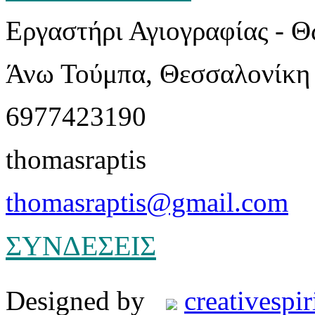
Εργαστήρι Αγιογραφίας - 
Άνω Τούμπα, Θεσσαλονίκη
6977423190
thomasraptis
thomasraptis@gmail.com
ΣΥΝΔΕΣΕΙΣ
Designed by
creativespir