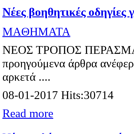
Νέες βοηθητικές οδηγίες 
MAΘΗΜΑΤΑ
ΝΕΟΣ ΤΡΟΠΟΣ ΠΕΡΑΣΜ
προηγούμενα άρθρα ανέφερα
αρκετά ....
08-01-2017 Hits:30714
Read more