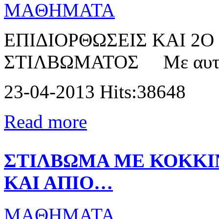
MAΘΗΜΑΤΑ
ΕΠΙΔΙΟΡΘΩΣΕΙΣ ΚΑΙ 2
ΣΤΙΛΒΩΜΑΤΟΣ Με αυτήν τ
23-04-2013 Hits:38648
Read more
ΣΤΙΛΒΩΜΑ ΜΕ ΚΟΚΚΙ
ΚΑΙ ΑΠΙΟ…
MAΘΗΜΑΤΑ