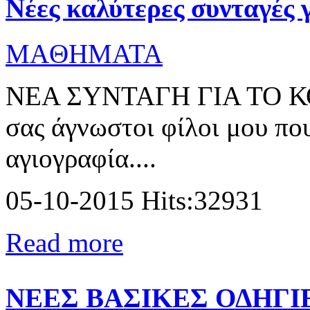
Νέες καλύτερες συνταγές 
MAΘΗΜΑΤΑ
ΝΕΑ ΣΥΝΤΑΓΗ ΓΙΑ ΤΟ 
σας άγνωστοι φίλοι μου πο
αγιογραφία....
05-10-2015 Hits:32931
Read more
ΝΕΕΣ ΒΑΣΙΚΕΣ ΟΔΗΓΙ