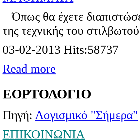
Όπως θα έχετε διαπιστώσει
της τεχνικής του στιλβωτού 
03-02-2013 Hits:58737
Read more
ΕΟΡΤΟΛΟΓΙΟ
Πηγή:
Λογισμικό "Σήμερα"
ΕΠΙΚΟΙΝΩΝΙΑ