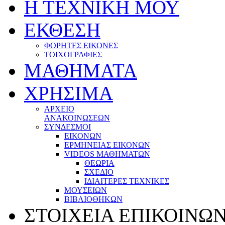
Η ΤΕΧΝΙΚΗ ΜΟΥ
ΕΚΘΕΣΗ
ΦΟΡΗΤΕΣ ΕΙΚΟΝΕΣ
ΤΟΙΧΟΓΡΑΦΙΕΣ
ΜΑΘΗΜΑΤΑ
ΧΡΗΣΙΜΑ
ΑΡΧΕΙΟ
ΑΝΑΚΟΙΝΩΣΕΩΝ
ΣΥΝΔΕΣΜΟΙ
EΙΚΟΝΩΝ
ΕΡΜΗΝΕΙΑΣ ΕΙΚΟΝΩΝ
VIDEOS ΜΑΘΗΜΑΤΩΝ
ΘΕΩΡΙΑ
ΣΧΕΔΙΟ
ΙΔΙΑΙΤΕΡΕΣ ΤΕΧΝΙΚΕΣ
ΜΟΥΣΕΙΩΝ
ΒΙΒΛΙΟΘΗΚΩΝ
ΣΤΟΙΧΕΙΑ ΕΠΙΚΟΙΝΩ