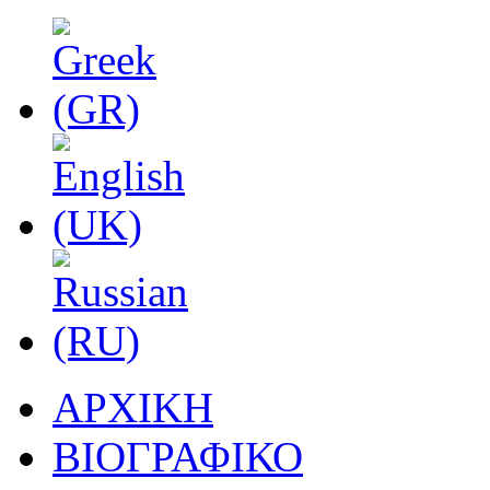
ΑΡΧΙΚΗ
ΒΙΟΓΡΑΦΙΚΟ