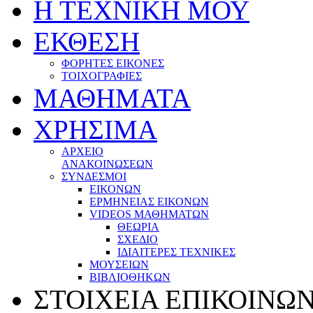
Η ΤΕΧΝΙΚΗ ΜΟΥ
ΕΚΘΕΣΗ
ΦΟΡΗΤΕΣ ΕΙΚΟΝΕΣ
ΤΟΙΧΟΓΡΑΦΙΕΣ
ΜΑΘΗΜΑΤΑ
ΧΡΗΣΙΜΑ
ΑΡΧΕΙΟ
ΑΝΑΚΟΙΝΩΣΕΩΝ
ΣΥΝΔΕΣΜΟΙ
EΙΚΟΝΩΝ
ΕΡΜΗΝΕΙΑΣ ΕΙΚΟΝΩΝ
VIDEOS ΜΑΘΗΜΑΤΩΝ
ΘΕΩΡΙΑ
ΣΧΕΔΙΟ
ΙΔΙΑΙΤΕΡΕΣ ΤΕΧΝΙΚΕΣ
ΜΟΥΣΕΙΩΝ
ΒΙΒΛΙΟΘΗΚΩΝ
ΣΤΟΙΧΕΙΑ ΕΠΙΚΟΙΝΩ