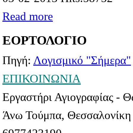
Read more
ΕΟΡΤΟΛΟΓΙΟ
Πηγή:
Λογισμικό "Σήμερα"
ΕΠΙΚΟΙΝΩΝΙΑ
Εργαστήρι Αγιογραφίας - 
Άνω Τούμπα, Θεσσαλονίκη