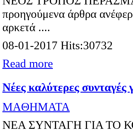
ΝΕΟΣ ΤΡΟΠΟΣ ΠΕΡΑΣΜ
προηγούμενα άρθρα ανέφερα
αρκετά ....
08-01-2017 Hits:30732
Read more
Νέες καλύτερες συνταγές 
MAΘΗΜΑΤΑ
ΝΕΑ ΣΥΝΤΑΓΗ ΓΙΑ ΤΟ 