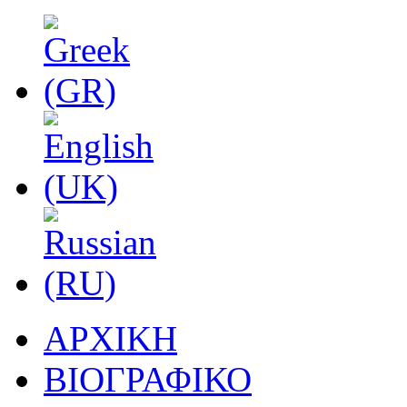
ΑΡΧΙΚΗ
ΒΙΟΓΡΑΦΙΚΟ