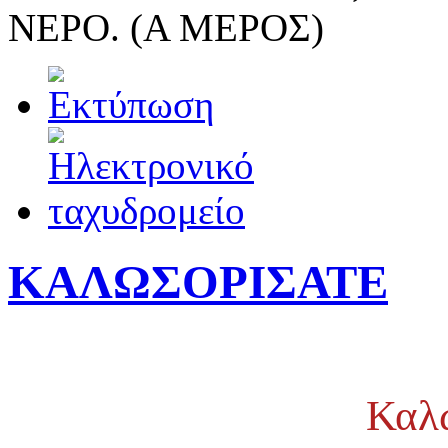
ΝΕΡΟ. (Α ΜΕΡΟΣ)
ΚΑΛΩΣΟΡΙΣΑΤΕ
Καλ