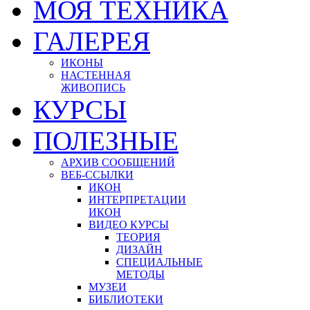
МОЯ ТЕХНИКА
ГАЛЕРЕЯ
ИКОНЫ
НАСТЕННАЯ
ЖИВОПИСЬ
КУРСЫ
ПОЛЕЗНЫЕ
АРХИВ СООБЩЕНИЙ
ВЕБ-ССЫЛКИ
ИКОН
ИНТЕРПРЕТАЦИИ
ИКОН
ВИДЕО КУРСЫ
ТЕОРИЯ
ДИЗАЙН
СПЕЦИАЛЬНЫЕ
МЕТОДЫ
МУЗЕИ
БИБЛИОТЕКИ