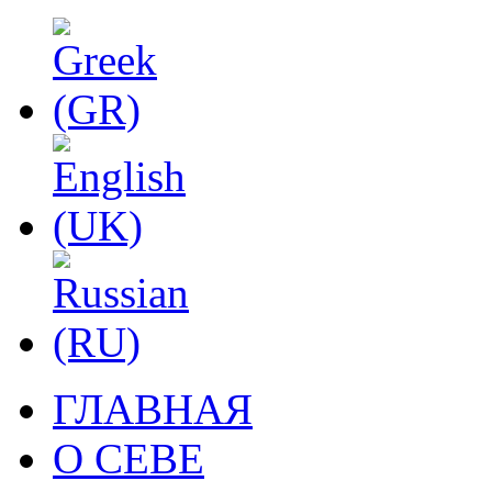
ГЛАВНАЯ
О СЕВЕ