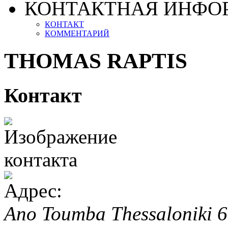
КОНТАКТНАЯ ИНФО
КОНТАКТ
КОММЕНТАРИЙ
THOMAS RAPTIS
Контакт
Ano Toumba
Thessaloniki