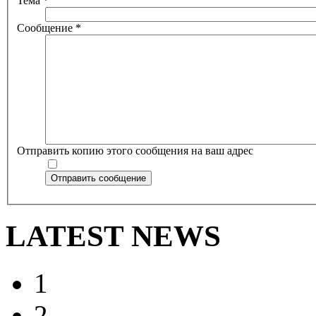
Тема
*
Сообщение
*
Отправить копию этого сообщения на ваш адрес
Отправить сообщение
LATEST NEWS
1
2