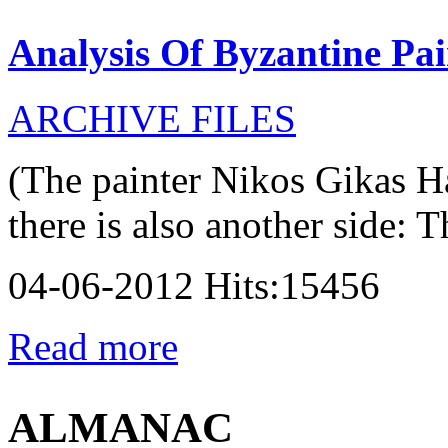
Analysis Of Byzantine Pai
ARCHIVE FILES
(The painter Nikos Gikas H
there is also another side: T
04-06-2012 Hits:15456
Read more
ALMANAC