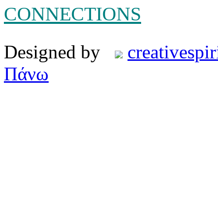
CONNECTIONS
Designed by
creativespir
Πάνω